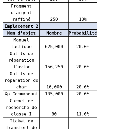
Fragment
d’argent
raffiné
250
10%
Emplacement 2
Nom d’objet
Nombre
Probabilité
Manuel
tactique
625,000
20.0%
Outils de
réparation
d'avion
156,250
20.0%
Outils de
réparation de
char
16,000
20.0%
Xp Commandant
135,000
20.0%
Carnet de
recherche de
classe I
80
11.0%
Ticket de
Transfert de