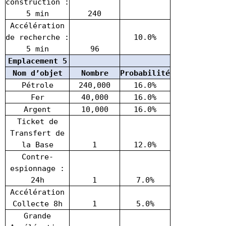
construction :
5 min
240
Accélération
de recherche :
10.0%
5 min
96
Emplacement 5
Nom d’objet
Nombre
Probabilité
Pétrole
240,000
16.0%
Fer
40,000
16.0%
Argent
10,000
16.0%
Ticket de
Transfert de
la Base
1
12.0%
Contre-
espionnage :
24h
1
7.0%
Accélération
Collecte 8h
1
5.0%
Grande