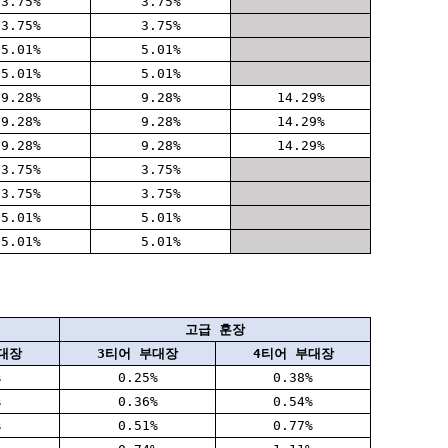
3.75%
3.75%
3.75%
3.75%
5.01%
5.01%
5.01%
5.01%
9.28%
9.28%
14.29%
9.28%
9.28%
14.29%
9.28%
9.28%
14.29%
3.75%
3.75%
3.75%
3.75%
5.01%
5.01%
5.01%
5.01%
고급 훈장
대장
3티어 부대장
4티어 부대장
%
0.25%
0.38%
%
0.36%
0.54%
%
0.51%
0.77%