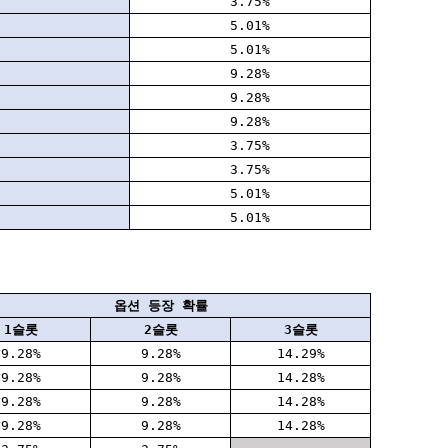
3.75%
5.01%
5.01%
9.28%
9.28%
9.28%
3.75%
3.75%
5.01%
5.01%
옵션 등장 확률
1슬롯
2슬롯
3슬롯
9.28%
9.28%
14.29%
9.28%
9.28%
14.28%
9.28%
9.28%
14.28%
9.28%
9.28%
14.28%