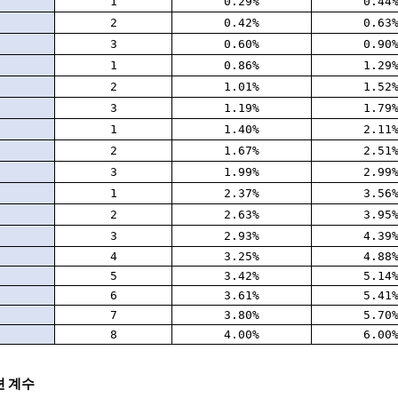
1
0.29%
0.44
2
0.42%
0.63
3
0.60%
0.90
1
0.86%
1.29
2
1.01%
1.52
3
1.19%
1.79
1
1.40%
2.11
2
1.67%
2.51
3
1.99%
2.99
1
2.37%
3.56
2
2.63%
3.95
3
2.93%
4.39
4
3.25%
4.88
5
3.42%
5.14
6
3.61%
5.41
7
3.80%
5.70
8
4.00%
6.00
션 계수