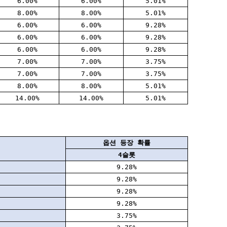
6.00%
6.00%
5.01%
8.00%
8.00%
5.01%
6.00%
6.00%
9.28%
6.00%
6.00%
9.28%
6.00%
6.00%
9.28%
7.00%
7.00%
3.75%
7.00%
7.00%
3.75%
8.00%
8.00%
5.01%
14.00%
14.00%
5.01%
옵션 등장 확률
4슬롯
9.28%
9.28%
9.28%
9.28%
3.75%