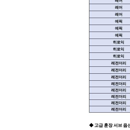
레어
레어
레어
에픽
에픽
에픽
히로익
히로익
히로익
레전더리
레전더리
레전더리
레전더리
레전더리
레전더리
레전더리
레전더리
◆ 고급 훈장 서브 옵