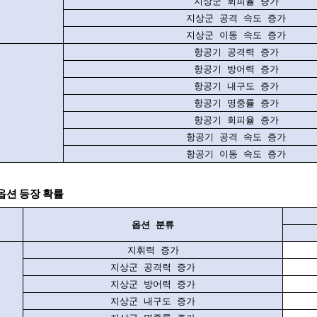
지상군 회피율 증가
지상군 공격 속도 증가
지상군 이동 속도 증가
항공기 공격력 증가
항공기 방어력 증가
항공기 내구도 증가
항공기 명중률 증가
항공기 회피율 증가
항공기 공격 속도 증가
항공기 이동 속도 증가
 옵션 등장 확률
옵션 분류
지휘력 증가
지상군 공격력 증가
지상군 방어력 증가
지상군 내구도 증가