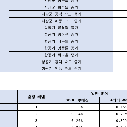
지상군 명중률 증가
지상군 회피율 증가
지상군 공격 속도 증가
지상군 이동 속도 증가
항공기 공격력 증가
항공기 방어력 증가
항공기 내구도 증가
항공기 명중률 증가
항공기 회피율 증가
항공기 공격 속도 증가
항공기 이동 속도 증가
일반 훈장
훈장 레벨
3티어 부대장
4티어 부
1
0.10%
0.15
2
0.14%
0.21
3
0.20%
0.31