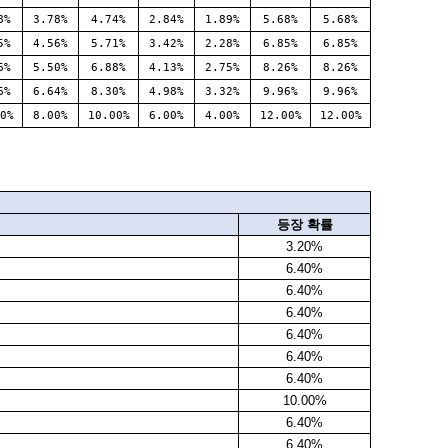
8%
3.78%
4.74%
2.84%
1.89%
5.68%
5.68%
5%
4.56%
5.71%
3.42%
2.28%
6.85%
6.85%
6%
5.50%
6.88%
4.13%
2.75%
8.26%
8.26%
6%
6.64%
8.30%
4.98%
3.32%
9.96%
9.96%
0%
8.00%
10.00%
6.00%
4.00%
12.00%
12.00%
등장
확률
3.20%
6.40%
6.40%
6.40%
6.40%
6.40%
6.40%
10.00%
6.40%
6.40%