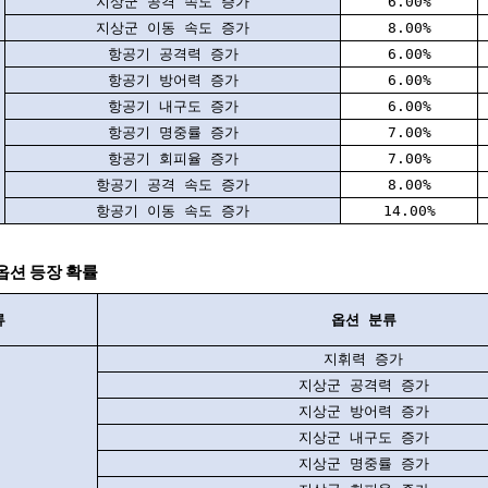
지상군 공격 속도 증가
6.00%
지상군 이동 속도 증가
8.00%
항공기 공격력 증가
6.00%
항공기 방어력 증가
6.00%
항공기 내구도 증가
6.00%
항공기 명중률 증가
7.00%
항공기 회피율 증가
7.00%
항공기 공격 속도 증가
8.00%
항공기 이동 속도 증가
14.00%
 옵션 등장 확률
류
옵션 분류
지휘력 증가
지상군 공격력 증가
지상군 방어력 증가
지상군 내구도 증가
지상군 명중률 증가