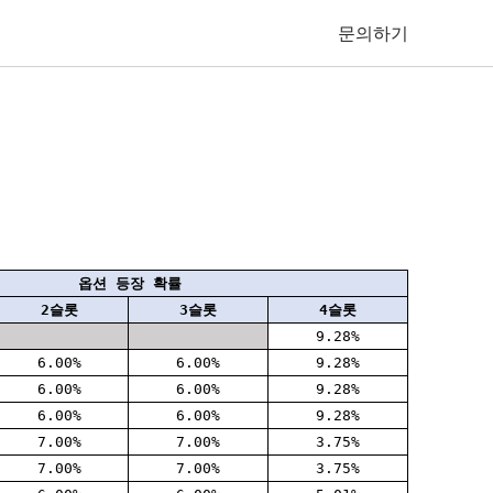
문의하기
옵션 등장 확률
2슬롯
3슬롯
4슬롯
9.28%
6.00%
6.00%
9.28%
6.00%
6.00%
9.28%
6.00%
6.00%
9.28%
7.00%
7.00%
3.75%
7.00%
7.00%
3.75%