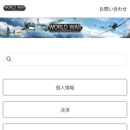
お問い合わせ
個人情報
決済