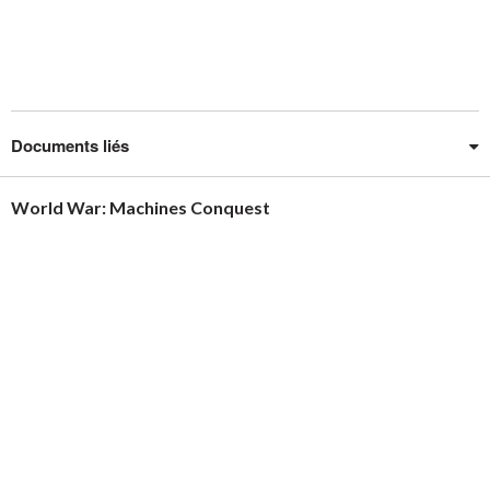
Documents liés
World War: Machines Conquest